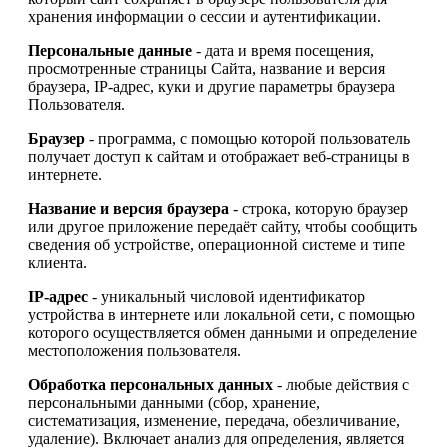
хранения информации о сессии и аутентификации.
Персональные данные
- дата и время посещения,
просмотренные страницы Сайта, название и версия
браузера, IP-адрес, куки и другие параметры браузера
Пользователя.
Браузер
- программа, с помощью которой пользователь
получает доступ к сайтам и отображает веб-страницы в
интернете.
Название и версия браузера
- строка, которую браузер
или другое приложение передаёт сайту, чтобы сообщить
сведения об устройстве, операционной системе и типе
клиента.
IP-адрес
- уникальный числовой идентификатор
устройства в интернете или локальной сети, с помощью
которого осуществляется обмен данными и определение
местоположения пользователя.
Обработка персональных данных
- любые действия с
персональными данными (сбор, хранение,
систематизация, изменение, передача, обезличивание,
удаление). Включает анализ для определения, является