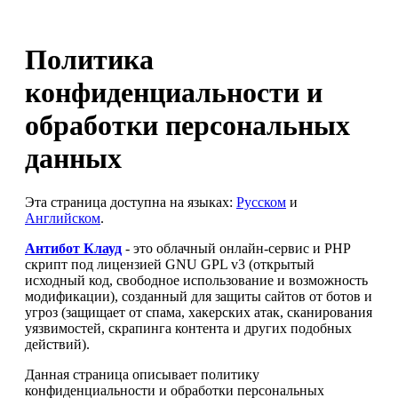
Политика
конфиденциальности и
обработки персональных
данных
Эта страница доступна на языках:
Русском
и
Английском
.
Антибот Клауд
- это облачный онлайн-сервис и PHP
скрипт под лицензией GNU GPL v3 (открытый
исходный код, свободное использование и возможность
модификации), созданный для защиты сайтов от ботов и
угроз (защищает от спама, хакерских атак, сканирования
уязвимостей, скрапинга контента и других подобных
действий).
Данная страница описывает политику
конфиденциальности и обработки персональных