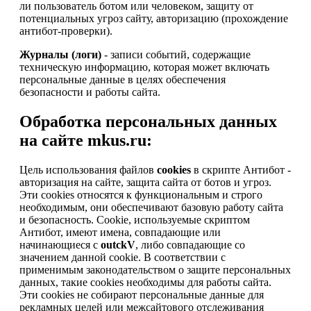
ли пользователь ботом или человеком, защиту от
потенциальных угроз сайту, авторизацию (прохождение
антибот-проверки).
Журналы (логи)
- записи событий, содержащие
техническую информацию, которая может включать
персональные данные в целях обеспечения
безопасности и работы сайта.
Обработка персональных данных
на сайте mkus.ru:
Цель использования файлов
cookies
в скрипте Антибот -
авторизация на сайте, защита сайта от ботов и угроз.
Эти cookies относятся к функциональным и строго
необходимым, они обеспечивают базовую работу сайта
и безопасность. Cookie, используемые скриптом
Антибот, имеют имена, совпадающие или
начинающиеся с
outckV
, либо совпадающие со
значением данной cookie. В соответствии с
применимым законодательством о защите персональных
данных, такие cookies необходимы для работы сайта.
Эти cookies не собирают персональные данные для
рекламных целей или межсайтового отслеживания