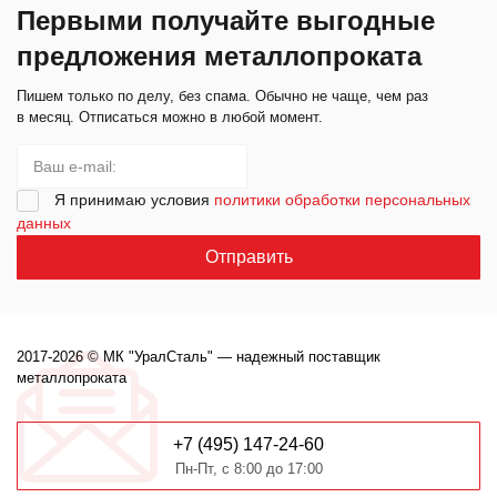
Первыми получайте выгодные
предложения металлопроката
Пишем только по делу, без спама. Обычно не чаще, чем раз
в месяц. Отписаться можно в любой момент.
Я принимаю условия
политики обработки персональных
данных
2017-2026 © МК "УралСталь" — надежный поставщик
металлопроката
+7 (495) 147-24-60
Пн-Пт, с 8:00 до 17:00