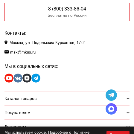
8 (800) 333-86-04
Бесплатно по России
Контакты:
Москва, ул. Подольских Курсантов, 17к2
msk@mkus.ru
Мы в социальных сетях:
Каталог товаров
Покупателям
Документы
Мы используем cookie. Подробнее о
Политике