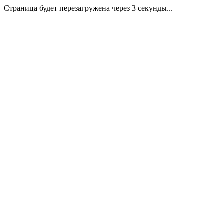
Страница будет перезагружена через 3 секунды...