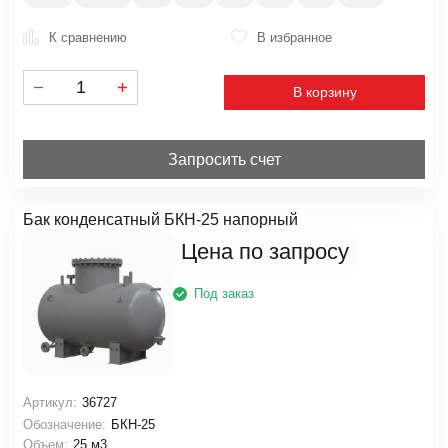
К сравнению
В избранное
В корзину
Запросить счет
Бак конденсатный БКН-25 напорный
Цена по запросу
Под заказ
Артикул:
36727
Обозначение:
БКН-25
Объем:
25 м3