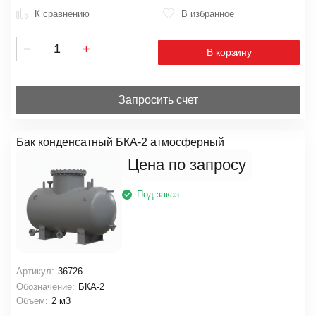
К сравнению
В избранное
В корзину
Запросить счет
Бак конденсатный БКА-2 атмосферный
Цена по запросу
Под заказ
Артикул:
36726
Обозначение:
БКА-2
Объем:
2 м3