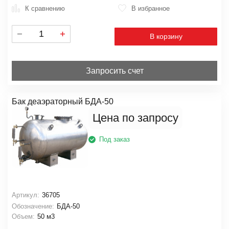
К сравнению
В избранное
В корзину
Запросить счет
Бак деаэраторный БДА-50
Цена по запросу
Под заказ
Артикул:
36705
Обозначение:
БДА-50
Объем:
50 м3