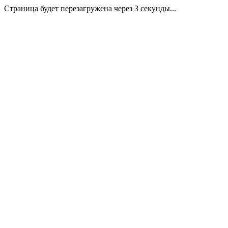
Страница будет перезагружена через 3 секунды...